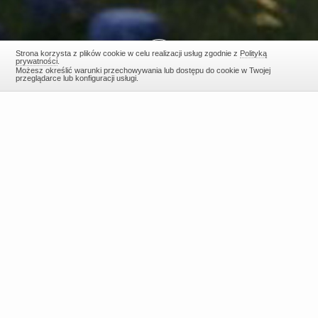
Strona korzysta z plików cookie w celu realizacji usług zgodnie z
Polityką
prywatności
.
Możesz określić warunki przechowywania lub dostępu do cookie w Twojej
przeglądarce lub konfiguracji usługi.
Wyszukiwarka nieruchomości